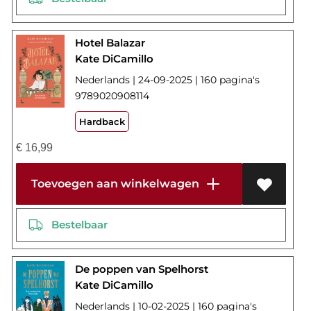
Hotel Balazar
Kate DiCamillo
Nederlands | 24-09-2025 | 160 pagina's
9789020908114
Hardback
€
16,99
Toevoegen aan winkelwagen
Bestelbaar
De poppen van Spelhorst
Kate DiCamillo
Nederlands | 10-02-2025 | 160 pagina's