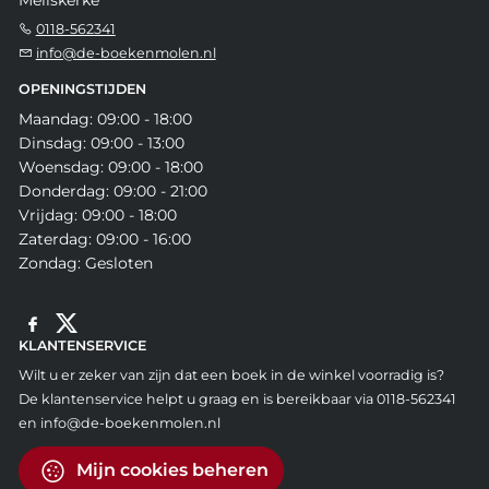
0118-562341
info@de-boekenmolen.nl
OPENINGSTIJDEN
Maandag: 09:00 - 18:00
Dinsdag: 09:00 - 13:00
Woensdag: 09:00 - 18:00
Donderdag: 09:00 - 21:00
Vrijdag: 09:00 - 18:00
Zaterdag: 09:00 - 16:00
Zondag: Gesloten
KLANTENSERVICE
Wilt u er zeker van zijn dat een boek in de winkel voorradig is?
De klantenservice helpt u graag en is bereikbaar via 0118-562341
en info@de-boekenmolen.nl
Mijn cookies beheren