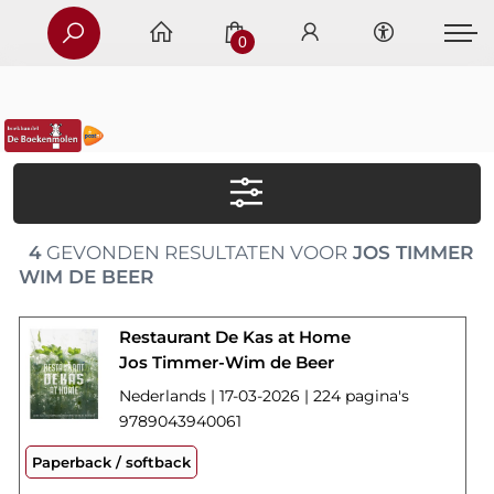
0
4
GEVONDEN RESULTATEN VOOR
JOS TIMMER
WIM DE BEER
Restaurant De Kas at Home
Jos Timmer-Wim de Beer
Nederlands | 17-03-2026 | 224 pagina's
9789043940061
Paperback / softback