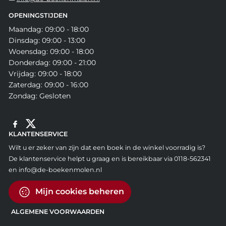
OPENINGSTIJDEN
Maandag: 09:00 - 18:00
Dinsdag: 09:00 - 13:00
Woensdag: 09:00 - 18:00
Donderdag: 09:00 - 21:00
Vrijdag: 09:00 - 18:00
Zaterdag: 09:00 - 16:00
Zondag: Gesloten
KLANTENSERVICE
Wilt u er zeker van zijn dat een boek in de winkel voorradig is?
De klantenservice helpt u graag en is bereikbaar via 0118-562341
en info@de-boekenmolen.nl
Mijn cookies beheren
ALGEMENE VOORWAARDEN