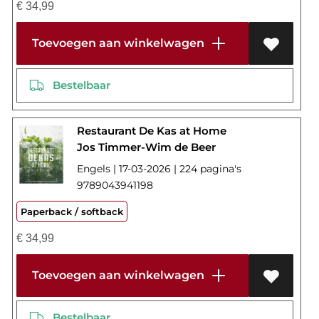
€
34,99
Toevoegen aan winkelwagen
Bestelbaar
Restaurant De Kas at Home
Jos Timmer-Wim de Beer
Engels | 17-03-2026 | 224 pagina's
9789043941198
Paperback / softback
€
34,99
Toevoegen aan winkelwagen
Bestelbaar