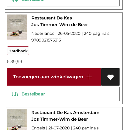
Restaurant De Kas
Jos Timmer-Wim de Beer
Nederlands | 26-05-2020 | 240 pagina's
9789021575315
Hardback
€
39,99
Toevoegen aan winkelwagen
Bestelbaar
Restaurant De Kas Amsterdam
Jos Timmer-Wim de Beer
Engels | 21-07-2020 | 240 pagina's