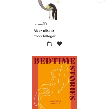
€
11,99
Voor elkaar
Toon Tellegen