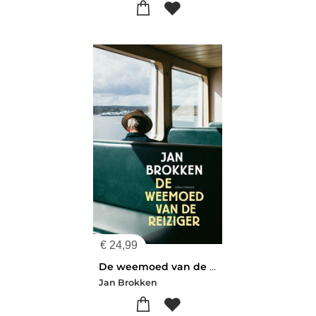
€
24,99
De weemoed van de reiziger
Jan Brokken