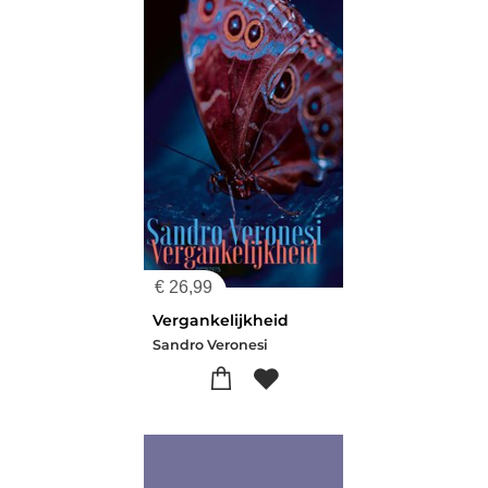
€
26,99
Vergankelijkheid
Sandro Veronesi