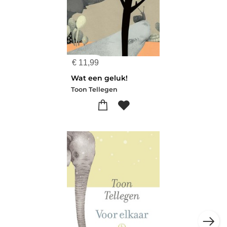
€
11,99
Wat een geluk!
Toon Tellegen