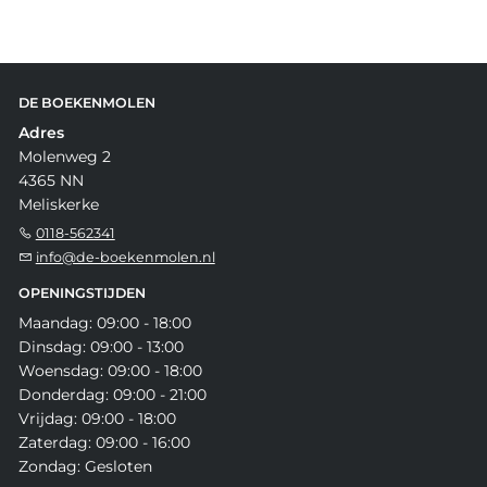
DE BOEKENMOLEN
Adres
Molenweg 2
4365 NN
Meliskerke
0118-562341
info@de-boekenmolen.nl
OPENINGSTIJDEN
Maandag: 09:00 - 18:00
Dinsdag: 09:00 - 13:00
Woensdag: 09:00 - 18:00
Donderdag: 09:00 - 21:00
Vrijdag: 09:00 - 18:00
Zaterdag: 09:00 - 16:00
Zondag: Gesloten