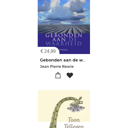
€
24,99
Gebonden aan de waarheid
Jean Pierre Rawie