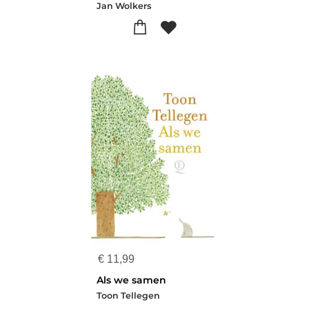
Jan Wolkers
€
11,99
Als we samen
Toon Tellegen