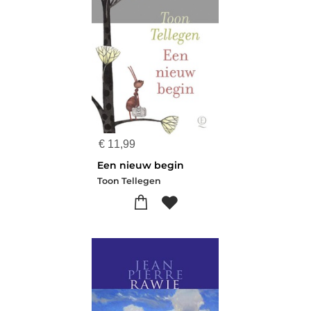
€
11,99
Een nieuw begin
Toon Tellegen