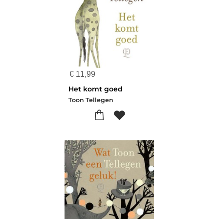
€
11,99
Het komt goed
Toon Tellegen