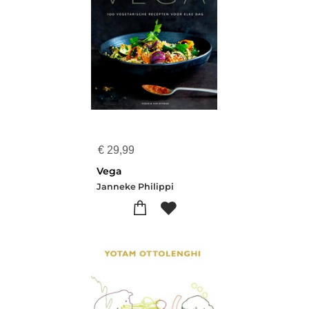
€
29,99
Vega
Janneke Philippi