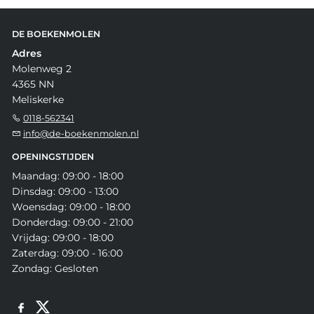
DE BOEKENMOLEN
Adres
Molenweg 2
4365 NN
Meliskerke
0118-562341
info@de-boekenmolen.nl
OPENINGSTIJDEN
Maandag: 09:00 - 18:00
Dinsdag: 09:00 - 13:00
Woensdag: 09:00 - 18:00
Donderdag: 09:00 - 21:00
Vrijdag: 09:00 - 18:00
Zaterdag: 09:00 - 16:00
Zondag: Gesloten