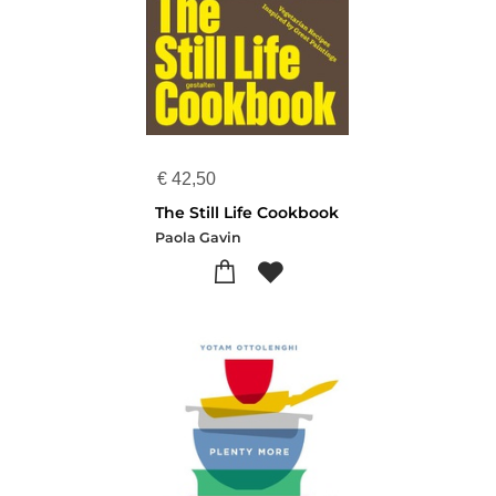
€
42,50
The Still Life Cookbook
Paola Gavin