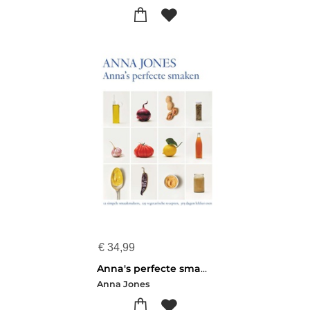
€
34,99
Anna's perfecte smaken
Anna Jones