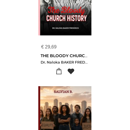
€
29,69
THE BLOODY CHURCH HISTORY
Dr. Naloka BAKER FREDERICK