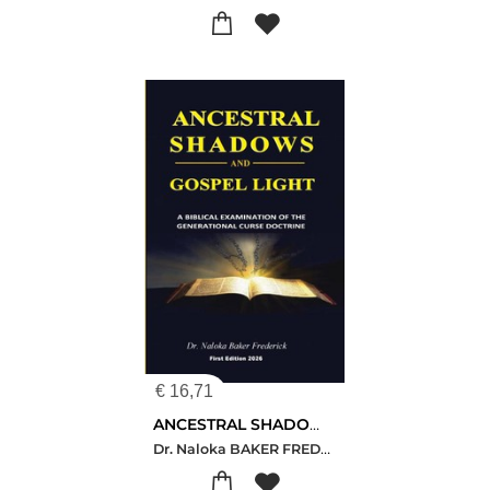
€
16,71
ANCESTRAL SHADOWS AND GOSPEL LIGHT
Dr. Naloka BAKER FREDERICK