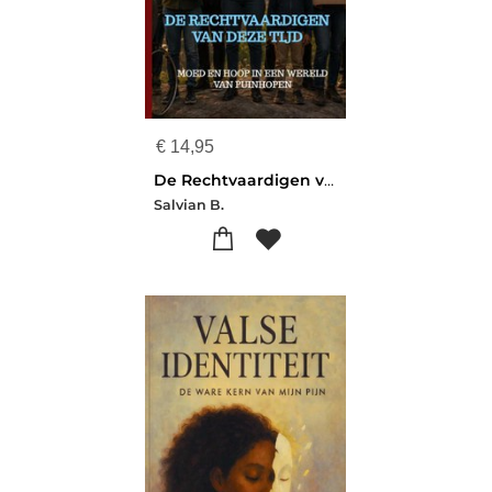
€
14,95
De Rechtvaardigen van deze tijd
Salvian B.