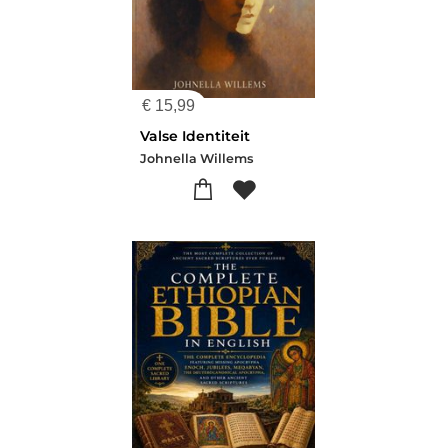
€
15,99
Valse Identiteit
Johnella Willems