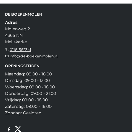
DE BOEKENMOLEN
Adres
Molenweg 2
4365 NN
Meliskerke
0118-562341
info@de-boekenmolen.nl
OPENINGSTIJDEN
Maandag: 09:00 - 18:00
Dinsdag: 09:00 - 13:00
Woensdag: 09:00 - 18:00
Donderdag: 09:00 - 21:00
Vrijdag: 09:00 - 18:00
Zaterdag: 09:00 - 16:00
Zondag: Gesloten