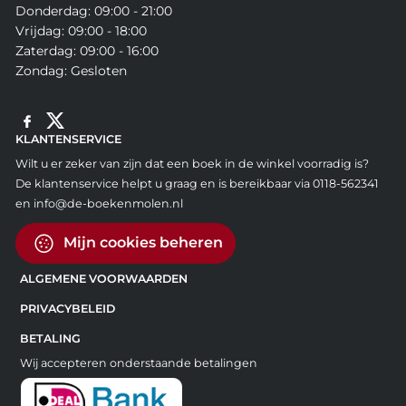
Donderdag: 09:00 - 21:00
Vrijdag: 09:00 - 18:00
Zaterdag: 09:00 - 16:00
Zondag: Gesloten
KLANTENSERVICE
Wilt u er zeker van zijn dat een boek in de winkel voorradig is?
De klantenservice helpt u graag en is bereikbaar via 0118-562341
en info@de-boekenmolen.nl
Mijn cookies beheren
ALGEMENE VOORWAARDEN
PRIVACYBELEID
BETALING
Wij accepteren onderstaande betalingen