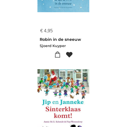
€
4,95
Robin in de sneeuw
Sjoerd Kuyper