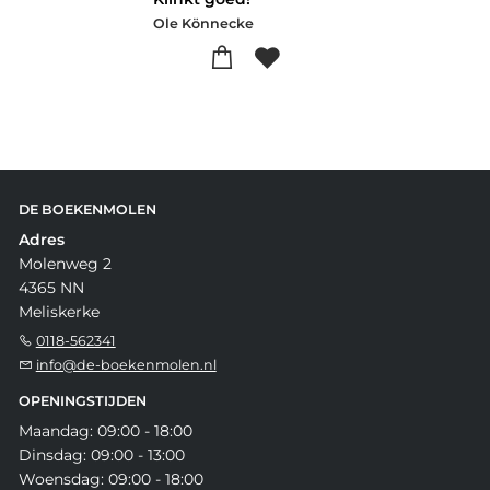
Ole Könnecke
DE BOEKENMOLEN
Adres
Molenweg 2
4365 NN
Meliskerke
0118-562341
info@de-boekenmolen.nl
OPENINGSTIJDEN
Maandag: 09:00 - 18:00
Dinsdag: 09:00 - 13:00
Woensdag: 09:00 - 18:00