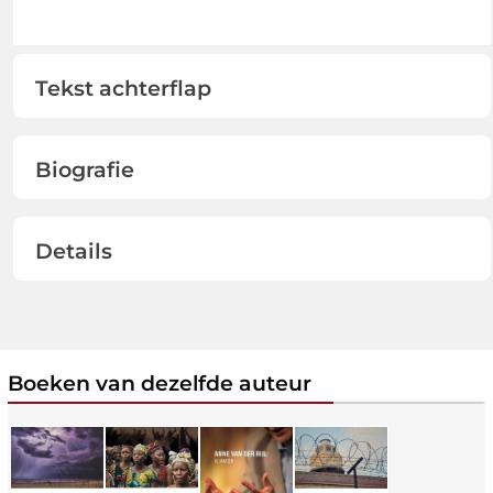
Tekst achterflap
Biografie
Details
Boeken van dezelfde auteur