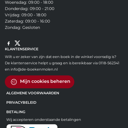
Woensdag: 09:00 - 18:00
Donderdag: 09:00 - 21:00
Vrijdag: 09:00 - 18:00
Zaterdag: 09:00 - 16:00
Zondag: Gesloten
KLANTENSERVICE
Wilt u er zeker van zijn dat een boek in de winkel voorradig is?
De klantenservice helpt u graag en is bereikbaar via 0118-562341
en info@de-boekenmolen.nl
Mijn cookies beheren
ALGEMENE VOORWAARDEN
PRIVACYBELEID
BETALING
Wij accepteren onderstaande betalingen