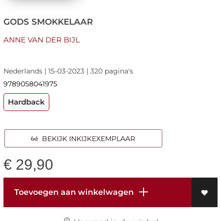
GODS SMOKKELAAR
ANNE VAN DER BIJL
Nederlands | 15-03-2023 | 320 pagina's
9789058041975
Hardback
BEKIJK INKIJKEXEMPLAAR
€
29,90
Toevoegen aan winkelwagen