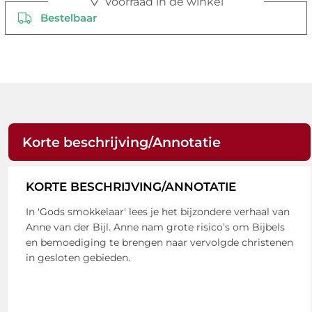
Voorraad in de winkel
Bestelbaar
Korte beschrijving/Annotatie
KORTE BESCHRIJVING/ANNOTATIE
In 'Gods smokkelaar' lees je het bijzondere verhaal van
Anne van der Bijl. Anne nam grote risico’s om Bijbels
en bemoediging te brengen naar vervolgde christenen
in gesloten gebieden.