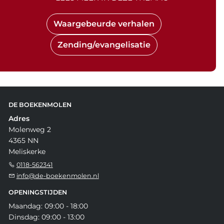
Waargebeurde verhalen
Zending/evangelisatie
DE BOEKENMOLEN
Adres
Molenweg 2
4365 NN
Meliskerke
0118-562341
info@de-boekenmolen.nl
OPENINGSTIJDEN
Maandag: 09:00 - 18:00
Dinsdag: 09:00 - 13:00