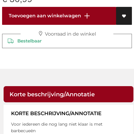
Toevoegen aan winkelwagen
Voorraad in de winkel
Bestelbaar
Korte beschrijving/Annotatie
KORTE BESCHRIJVING/ANNOTATIE
Voor iedereen die nog lang niet klaar is met
barbecueën