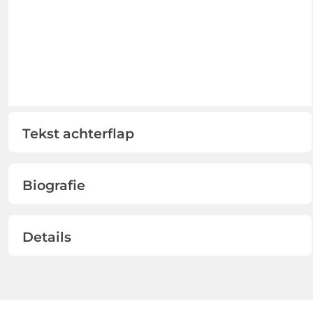
Tekst achterflap
Biografie
Details