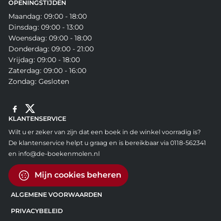
OPENINGSTIJDEN
Maandag: 09:00 - 18:00
Dinsdag: 09:00 - 13:00
Woensdag: 09:00 - 18:00
Donderdag: 09:00 - 21:00
Vrijdag: 09:00 - 18:00
Zaterdag: 09:00 - 16:00
Zondag: Gesloten
KLANTENSERVICE
Wilt u er zeker van zijn dat een boek in de winkel voorradig is?
De klantenservice helpt u graag en is bereikbaar via 0118-562341
en info@de-boekenmolen.nl
Mijn cookies beheren
ALGEMENE VOORWAARDEN
PRIVACYBELEID