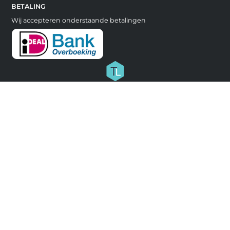
BETALING
Wij accepteren onderstaande betalingen