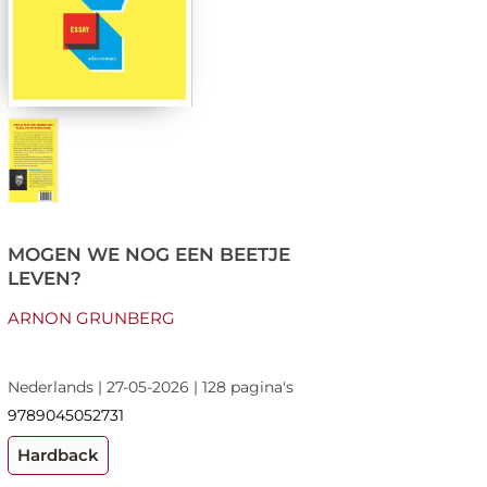
MOGEN WE NOG EEN BEETJE
LEVEN?
ARNON GRUNBERG
Nederlands | 27-05-2026 | 128 pagina's
9789045052731
Hardback