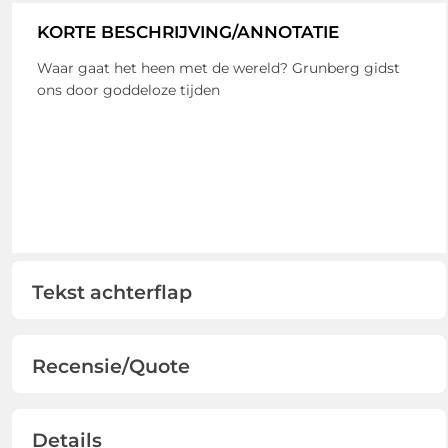
KORTE BESCHRIJVING/ANNOTATIE
Waar gaat het heen met de wereld? Grunberg gidst
ons door goddeloze tijden
Tekst achterflap
Recensie/Quote
Details