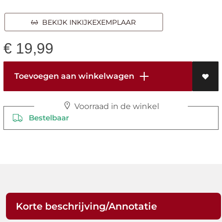
BEKIJK INKIJKEXEMPLAAR
€
19,99
Toevoegen aan winkelwagen
Voorraad in de winkel
Bestelbaar
Korte beschrijving/Annotatie