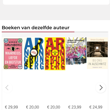
Boeken van dezelfde auteur
€
29,99
€
20,00
€
20,00
€
23,99
€
24,99