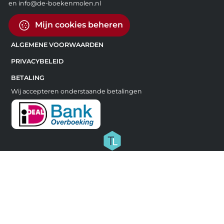
en info@de-boekenmolen.nl
Mijn cookies beheren
ALGEMENE VOORWAARDEN
PRIVACYBELEID
BETALING
Wij accepteren onderstaande betalingen