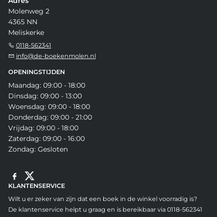
Adres
Molenweg 2
4365 NN
Meliskerke
0118-562341
info@de-boekenmolen.nl
OPENINGSTIJDEN
Maandag: 09:00 - 18:00
Dinsdag: 09:00 - 13:00
Woensdag: 09:00 - 18:00
Donderdag: 09:00 - 21:00
Vrijdag: 09:00 - 18:00
Zaterdag: 09:00 - 16:00
Zondag: Gesloten
KLANTENSERVICE
Wilt u er zeker van zijn dat een boek in de winkel voorradig is?
De klantenservice helpt u graag en is bereikbaar via 0118-562341