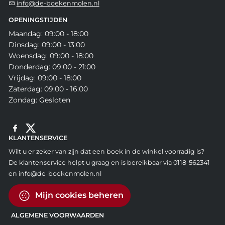
info@de-boekenmolen.nl
OPENINGSTIJDEN
Maandag: 09:00 - 18:00
Dinsdag: 09:00 - 13:00
Woensdag: 09:00 - 18:00
Donderdag: 09:00 - 21:00
Vrijdag: 09:00 - 18:00
Zaterdag: 09:00 - 16:00
Zondag: Gesloten
KLANTENSERVICE
Wilt u er zeker van zijn dat een boek in de winkel voorradig is?
De klantenservice helpt u graag en is bereikbaar via 0118-562341
en info@de-boekenmolen.nl
Mijn cookies beheren
ALGEMENE VOORWAARDEN