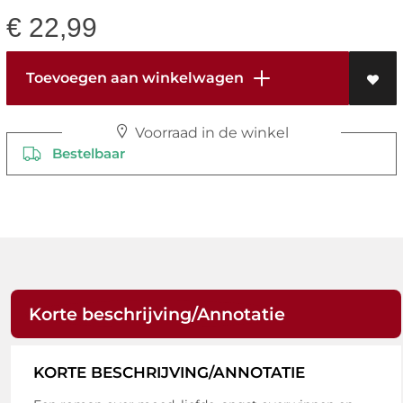
€
22,99
Toevoegen aan winkelwagen
Voorraad in de winkel
Bestelbaar
Korte beschrijving/Annotatie
KORTE BESCHRIJVING/ANNOTATIE