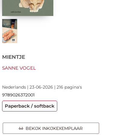
MIENTJE
SANNE VOGEL
Nederlands | 23-06-2026 | 216 pagina's
9789026372001
Paperback / softback
BEKIJK INKIJKEXEMPLAAR