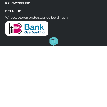
PRIVACYBELEID
BETALING
Wij accepteren onderstaande betalingen