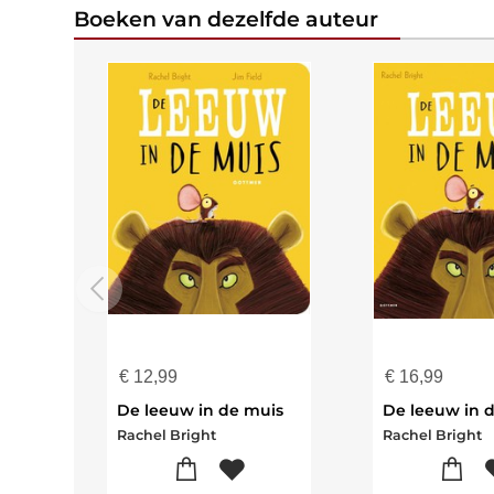
Boeken van dezelfde auteur
€
12,99
€
16,99
De leeuw in de muis
De leeuw in 
Rachel Bright
Rachel Bright