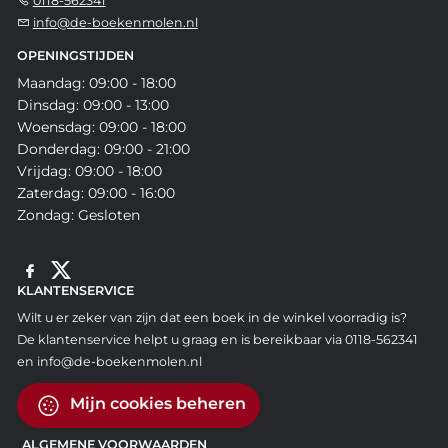
0118-562341
info@de-boekenmolen.nl
OPENINGSTIJDEN
Maandag: 09:00 - 18:00
Dinsdag: 09:00 - 13:00
Woensdag: 09:00 - 18:00
Donderdag: 09:00 - 21:00
Vrijdag: 09:00 - 18:00
Zaterdag: 09:00 - 16:00
Zondag: Gesloten
KLANTENSERVICE
Wilt u er zeker van zijn dat een boek in de winkel voorradig is?
De klantenservice helpt u graag en is bereikbaar via 0118-562341
en info@de-boekenmolen.nl
Mijn cookies beheren
ALGEMENE VOORWAARDEN