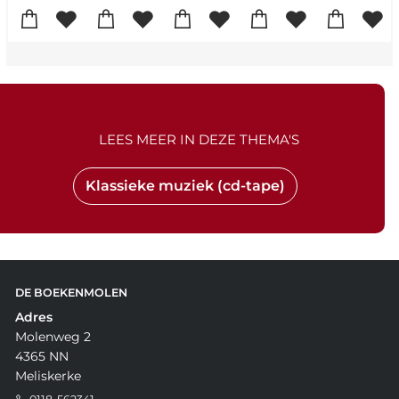
LEES MEER IN DEZE THEMA'S
Klassieke muziek (cd-tape)
DE BOEKENMOLEN
Adres
Molenweg 2
4365 NN
Meliskerke